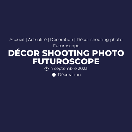
Accueil
|
Actualité
|
Décoration
|
Décor shooting photo
Futuroscope
DÉCOR SHOOTING PHOTO
FUTUROSCOPE
4 septembre 2023
Décoration