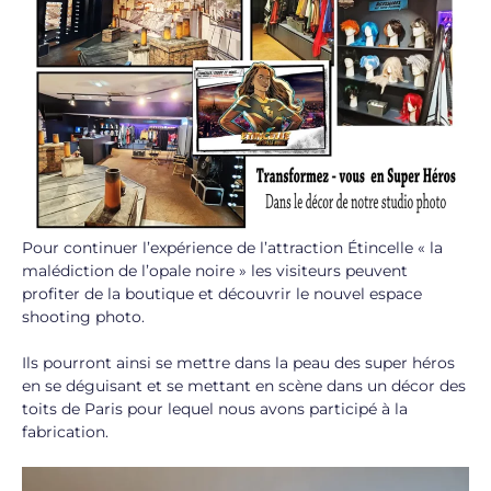
Pour continuer l’expérience de l’attraction Étincelle « la
malédiction de l’opale noire » les visiteurs peuvent
profiter de la boutique et découvrir le nouvel espace
shooting photo.
Ils pourront ainsi se mettre dans la peau des super héros
en se déguisant et se mettant en scène dans un décor des
toits de Paris pour lequel nous avons participé à la
fabrication.