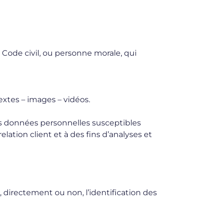
 Code civil, ou personne morale, qui
xtes – images – vidéos.
s données personnelles susceptibles
lation client et à des fins d’analyses et
 directement ou non, l’identification des