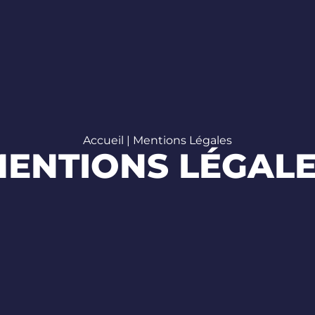
Accueil
|
Mentions Légales
ENTIONS LÉGAL