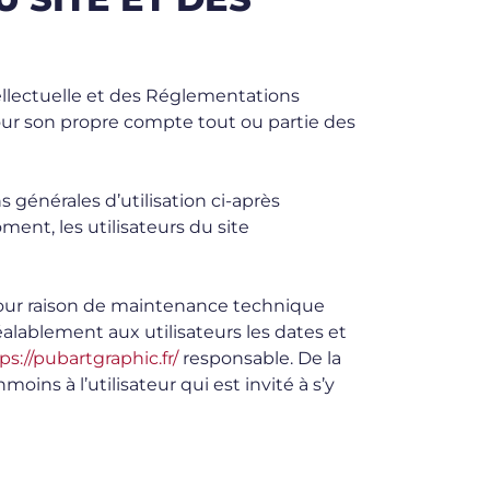
tellectuelle et des Réglementations
pour son propre compte tout ou partie des
 générales d’utilisation ci-après
ent, les utilisateurs du site
pour raison de maintenance technique
éalablement aux utilisateurs les dates et
ps://pubartgraphic.fr/
responsable. De la
ns à l’utilisateur qui est invité à s’y