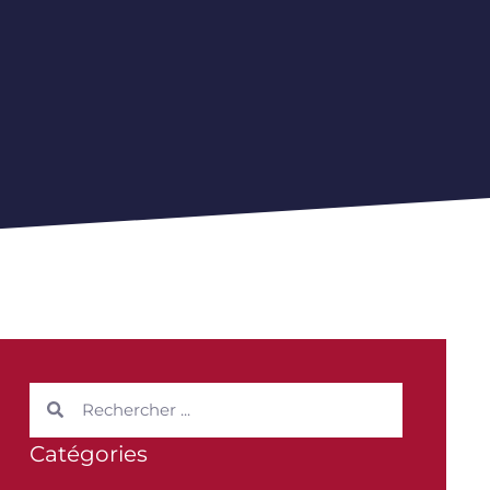
Catégories